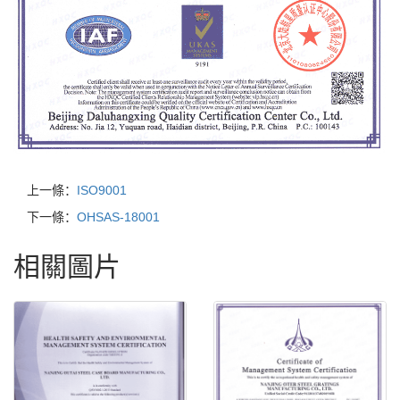
上一條：
ISO9001
下一條：
OHSAS-18001
相關圖片