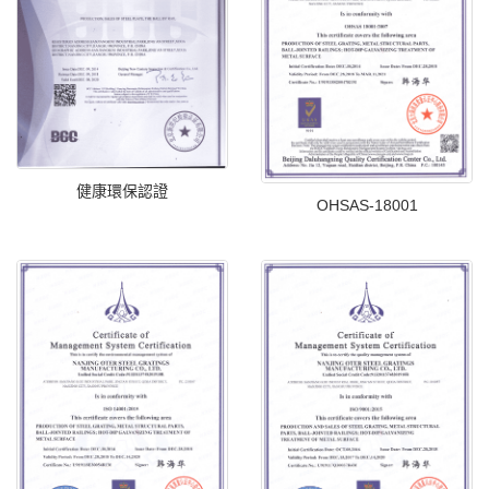
健康環保認證
OHSAS-18001